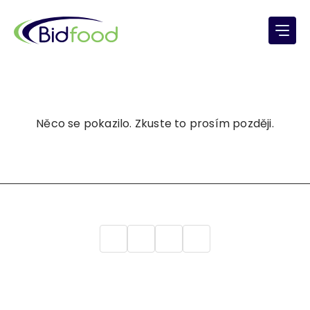
Něco se pokazilo. Zkuste to prosím později.