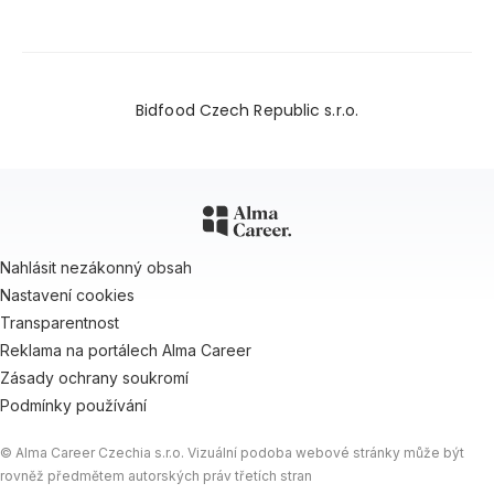
Bidfood Czech Republic s.r.o.
Nahlásit nezákonný obsah
Nastavení cookies
Transparentnost
Reklama na portálech Alma Career
Zásady ochrany soukromí
Podmínky používání
© Alma Career Czechia s.r.o. Vizuální podoba webové stránky může být
rovněž předmětem autorských práv třetích stran