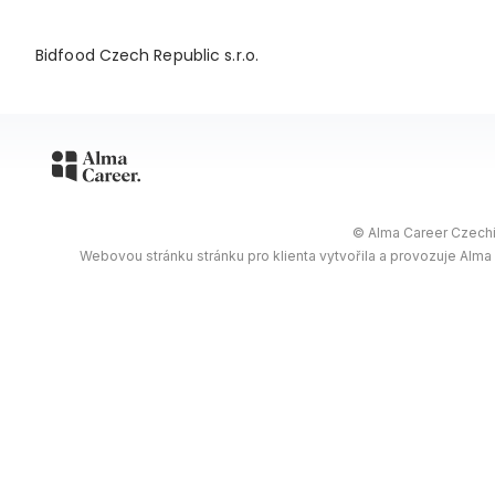
Bidfood Czech Republic s.r.o.
© Alma Career Czechia
Webovou stránku stránku pro klienta vytvořila a provozuje Alma