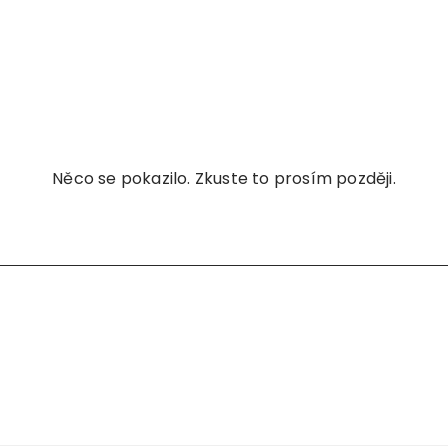
Něco se pokazilo. Zkuste to prosím později.