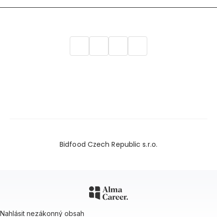
Bidfood Czech Republic s.r.o.
Nahlásit nezákonný obsah